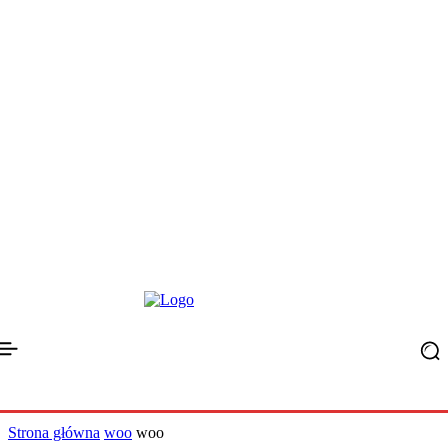
Strona główna
woo
woo