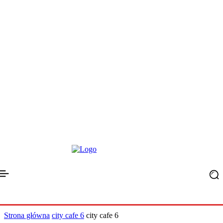
Strona główna
city cafe 6
city cafe 6