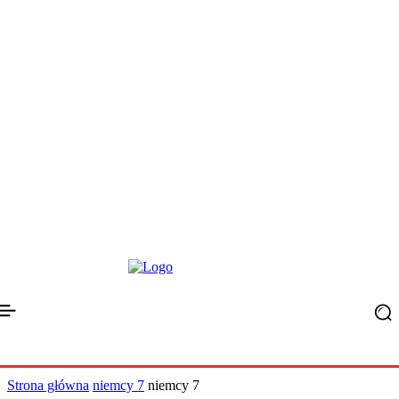
Strona główna
niemcy 7
niemcy 7