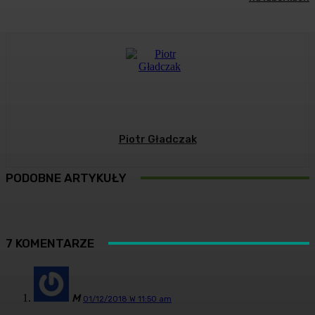
Piotr Gładczak
PODOBNE ARTYKUŁY
7 KOMENTARZE
M
01/12/2018 W 11:50 am