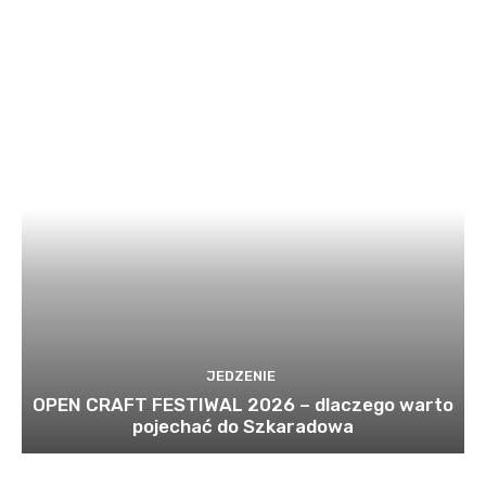
JEDZENIE
OPEN CRAFT FESTIWAL 2026 – dlaczego warto
pojechać do Szkaradowa