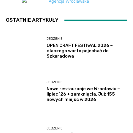
OSTATNIE ARTYKUŁY
JEDZENIE
OPEN CRAFT FESTIWAL 2026 –
dlaczego warto pojechać do
Szkaradowa
JEDZENIE
Nowe restauracje we Wrocławiu –
lipiec ’26 + zamknięcia. Już 155
nowych miejsc w 2026
JEDZENIE