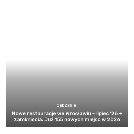
JEDZENIE
Nowe restauracje we Wrocławiu – lipiec ’26 +
zamknięcia. Już 155 nowych miejsc w 2026