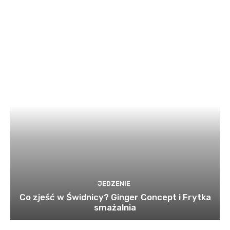
JEDZENIE
Co zjeść w Świdnicy? Ginger Concept i Frytka
smażalnia