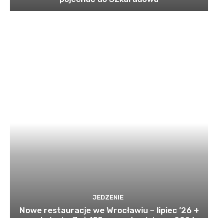
JEDZENIE
Nowe restauracje we Wrocławiu – lipiec ’26 +