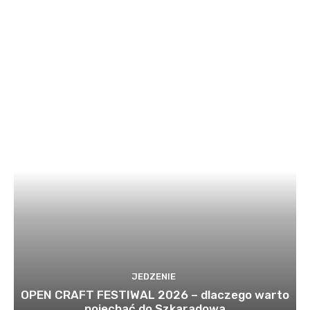
JEDZENIE
OPEN CRAFT FESTIWAL 2026 – dlaczego warto
pojechać do Szkaradowa