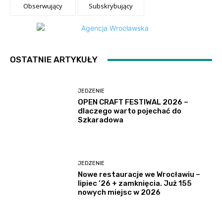
Obserwujący
Subskrybujący
OSTATNIE ARTYKUŁY
JEDZENIE
OPEN CRAFT FESTIWAL 2026 –
dlaczego warto pojechać do
Szkaradowa
JEDZENIE
Nowe restauracje we Wrocławiu –
lipiec ’26 + zamknięcia. Już 155
nowych miejsc w 2026