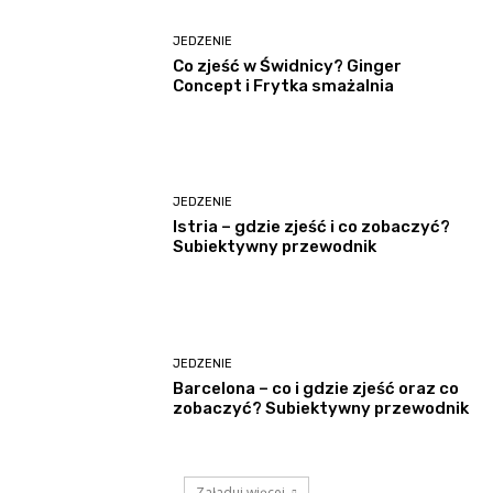
JEDZENIE
Co zjeść w Świdnicy? Ginger
Concept i Frytka smażalnia
JEDZENIE
Istria – gdzie zjeść i co zobaczyć?
Subiektywny przewodnik
JEDZENIE
Barcelona – co i gdzie zjeść oraz co
zobaczyć? Subiektywny przewodnik
Załaduj więcej