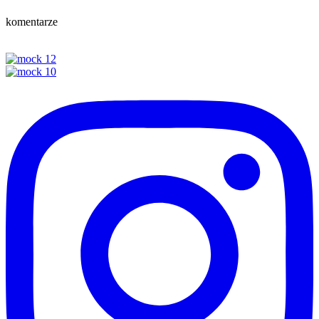
komentarze