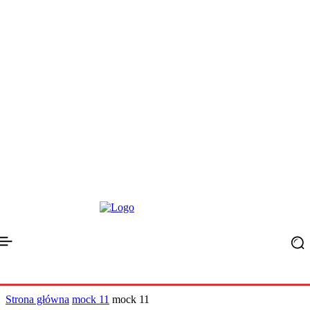
Strona główna
mock 11
mock 11