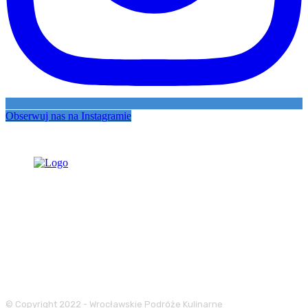
Obserwuj nas na Instagramie
© Copyright 2022 - Wrocławskie Podróże Kulinarne