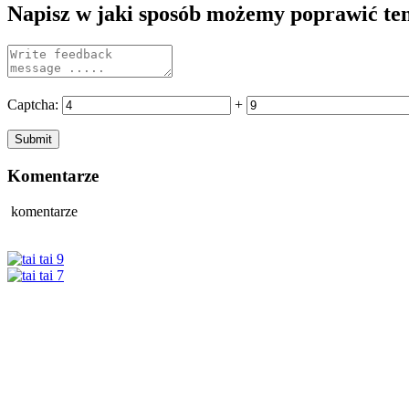
Napisz w jaki sposób możemy poprawić te
Captcha:
+
Komentarze
komentarze