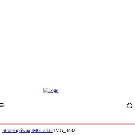
Strona główna
IMG_3432
IMG_3432