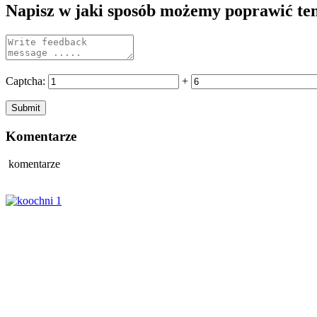
Napisz w jaki sposób możemy poprawić te
Captcha:
+
Komentarze
komentarze