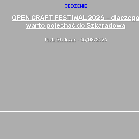
JEDZENIE
OPEN CRAFT FESTIWAL 2026 – dlaczeg
warto pojechać do Szkaradowa
Piotr Gładczak
-
05/08/2026