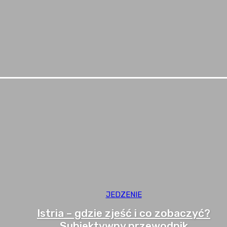
JEDZENIE
Istria – gdzie zjeść i co zobaczyć?
Subiektywny przewodnik