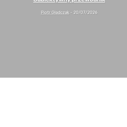
Piotr Gładczak
-
20/07/2026