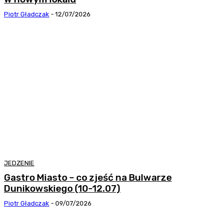
Piotr Gładczak
-
12/07/2026
JEDZENIE
Gastro Miasto – co zjeść na Bulwarze
Dunikowskiego (10-12.07)
Piotr Gładczak
-
09/07/2026