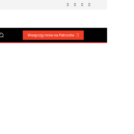
Wesprzyj mnie na Patronite