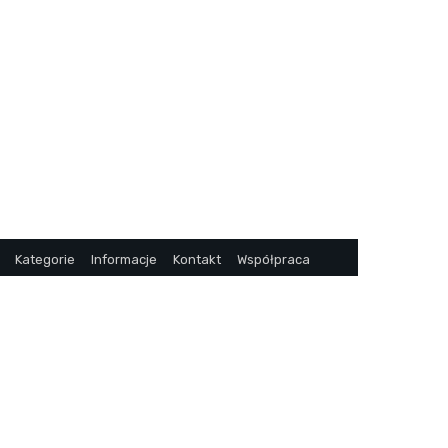
Kategorie
Informacje
Kontakt
Współpraca