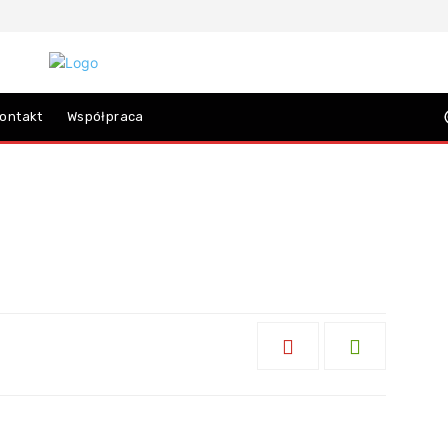
ontakt
Współpraca