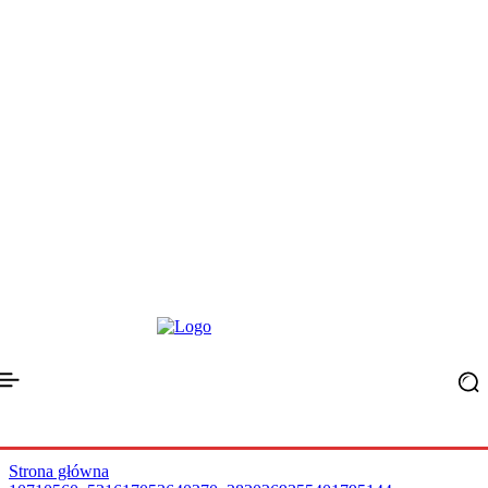
Strona główna