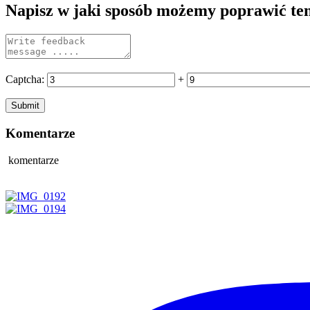
Napisz w jaki sposób możemy poprawić te
Captcha:
+
Komentarze
komentarze