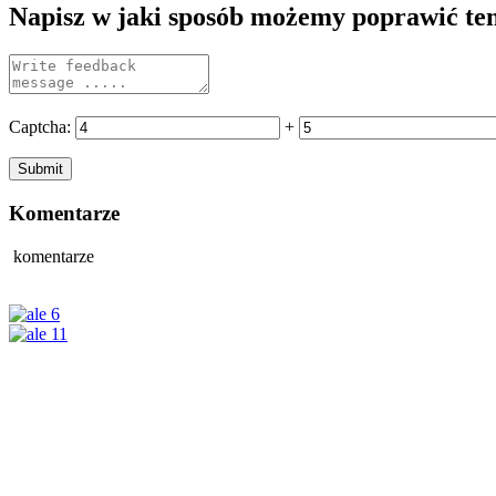
Napisz w jaki sposób możemy poprawić te
Captcha:
+
Komentarze
komentarze