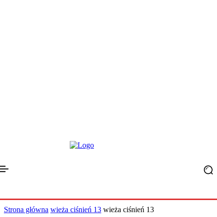
Strona główna
wieża ciśnień 13
wieża ciśnień 13