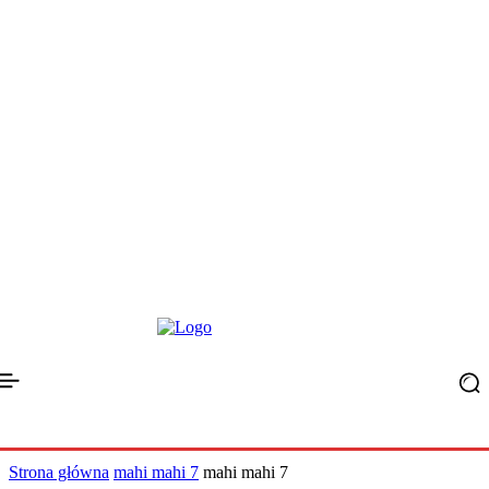
Strona główna
mahi mahi 7
mahi mahi 7