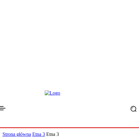
Strona główna
Etna 3
Etna 3