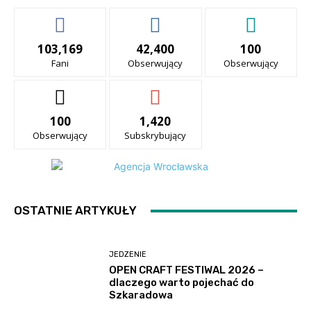
103,169
42,400
100
Fani
Obserwujący
Obserwujący
100
1,420
Obserwujący
Subskrybujący
OSTATNIE ARTYKUŁY
JEDZENIE
OPEN CRAFT FESTIWAL 2026 –
dlaczego warto pojechać do
Szkaradowa