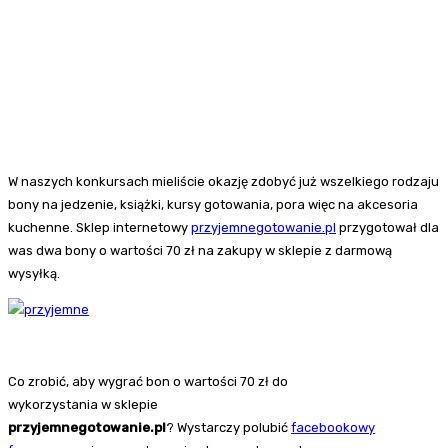
W naszych konkursach mieliście okazję zdobyć już wszelkiego rodzaju
bony na jedzenie, książki, kursy gotowania, pora więc na akcesoria
kuchenne. Sklep internetowy
przyjemnegotowanie.pl
przygotował dla
was dwa bony o wartości 70 zł na zakupy w sklepie z darmową
wysyłką.
Co zrobić, aby wygrać bon o wartości 70 zł do
wykorzystania w sklepie
przyjemnegotowanie.pl
? Wystarczy polubić
facebookowy