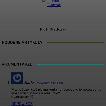
Piotr Gładczak
PODOBNE ARTYKUŁY
4 KOMENTARZE
Maria
07/09/2014 W 5:13 pm
Witam. Jeżeli ktoś nie ma konta na facebooku to wówczas nie
może wziąć udziału w konkursie?
Pozdrawiam 🙂
ODPOWIEDZ