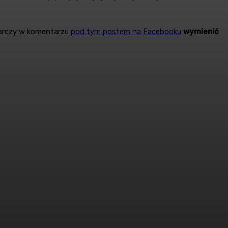
tarczy w komentarzu
pod tym postem na Facebooku
wymienić