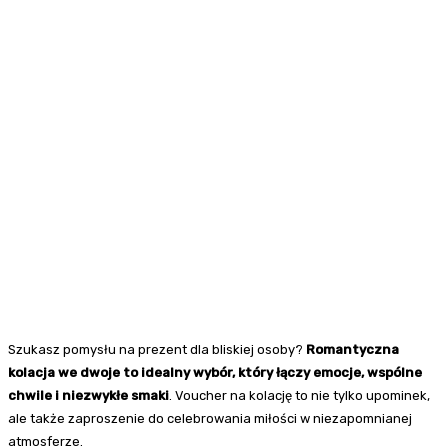
Szukasz pomysłu na prezent dla bliskiej osoby?
Romantyczna
kolacja we dwoje to idealny wybór, który łączy emocje, wspólne
chwile i niezwykłe smaki
. Voucher na kolację to nie tylko upominek,
ale także zaproszenie do celebrowania miłości w niezapomnianej
atmosferze.