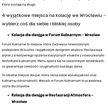
które zostają na długo.
4 wyjątkowe miejsca na kolację we Wrocławiu –
wybierz coś dla siebie i bliskiej osoby
Kolacja dla dwojga w Forum Kulinarnym – Wrocław
Forum Kulinarne to miejsce, które zachwyca nowoczesnym
podejściem do kuchni i wyjątkowym designem wnętrza. Restauracja
słynie z kreatywnego łączenia klasycznych smaków z nowoczesnymi
technikami kulinarnymi. Menu opiera się na sezonowych składnikach,
co gwarantuje świeżość i oryginalność każdego dania.
To idealne miejsce dla par, które cenią sobie wysoką jakość oraz
kulinarną różnorodność. Wieczór w Forum Kulinarnym to prawdziwa
uczta dla zmysłów.
Kolacja dla dwojga w Restauracji Atmosfera –
Wrocław