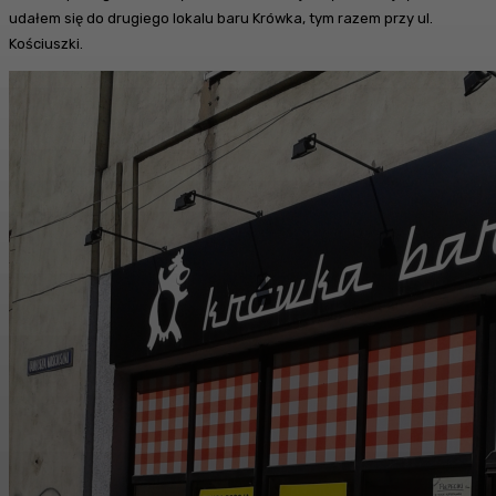
udałem się do drugiego lokalu baru Krówka, tym razem przy ul.
Kościuszki.