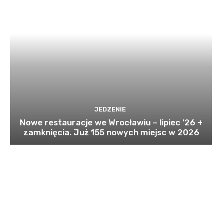
JEDZENIE
Nowe restauracje we Wrocławiu – lipiec ’26 +
zamknięcia. Już 155 nowych miejsc w 2026