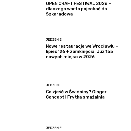
OPEN CRAFT FESTIWAL 2026 –
dlaczego warto pojechać do
Szkaradowa
JEDZENIE
Nowe restauracje we Wrocławiu –
lipiec ’26 + zamknięcia. Już 155
nowych miejsc w 2026
JEDZENIE
Co zjeść w Świdnicy? Ginger
Concept i Frytka smażalnia
JEDZENIE