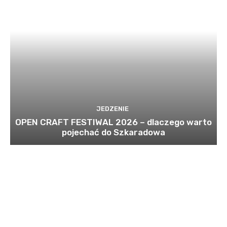
JEDZENIE
OPEN CRAFT FESTIWAL 2026 – dlaczego warto
pojechać do Szkaradowa