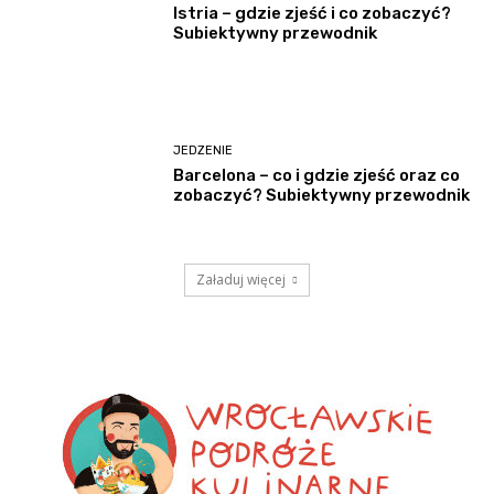
Istria – gdzie zjeść i co zobaczyć?
Subiektywny przewodnik
JEDZENIE
Barcelona – co i gdzie zjeść oraz co
zobaczyć? Subiektywny przewodnik
Załaduj więcej