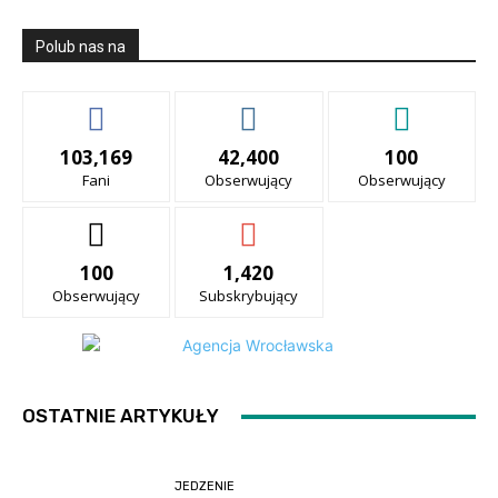
Polub nas na
103,169
42,400
100
Fani
Obserwujący
Obserwujący
100
1,420
Obserwujący
Subskrybujący
OSTATNIE ARTYKUŁY
JEDZENIE