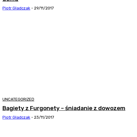
Piotr Gładczak
-
29/11/2017
UNCATEGORIZED
Bagiety z Furgonety – śniadanie z dowozem
Piotr Gładczak
-
23/11/2017