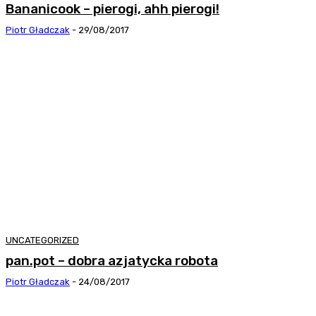
Bananicook – pierogi, ahh pierogi!
Piotr Gładczak
-
29/08/2017
UNCATEGORIZED
pan.pot – dobra azjatycka robota
Piotr Gładczak
-
24/08/2017