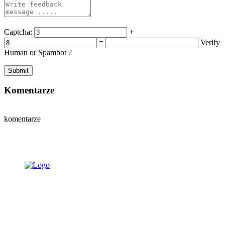
Captcha:
+
=
Verify
Human or Spambot ?
Komentarze
komentarze