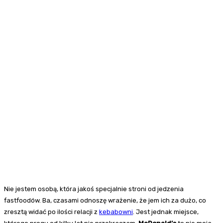
Nie jestem osobą, która jakoś specjalnie stroni od jedzenia
fastfoodów. Ba, czasami odnoszę wrażenie, że jem ich za dużo, co
zresztą widać po ilości relacji z
kebabowni
. Jest jednak miejsce,