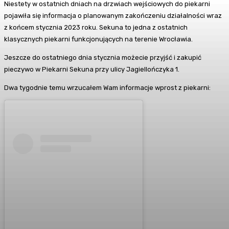
Niestety w ostatnich dniach na drzwiach wejściowych do piekarni
pojawiła się informacja o planowanym zakończeniu działalności wraz
z końcem stycznia 2023 roku. Sekuna to jedna z ostatnich
klasycznych piekarni funkcjonujących na terenie Wrocławia.
Jeszcze do ostatniego dnia stycznia możecie przyjść i zakupić
pieczywo w Piekarni Sekuna przy ulicy Jagiellończyka 1.
Dwa tygodnie temu wrzucałem Wam informacje wprost z piekarni: