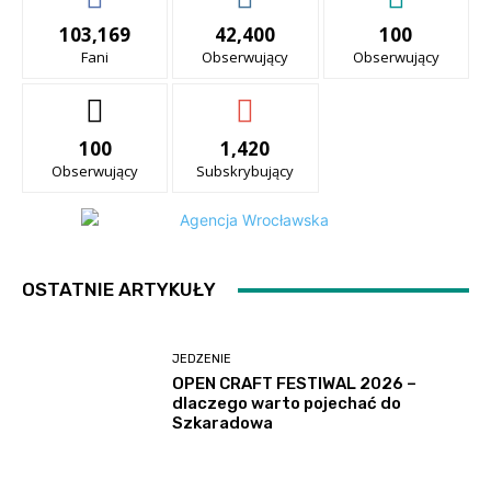
103,169
42,400
100
Fani
Obserwujący
Obserwujący
100
1,420
Obserwujący
Subskrybujący
OSTATNIE ARTYKUŁY
JEDZENIE
OPEN CRAFT FESTIWAL 2026 –
dlaczego warto pojechać do
Szkaradowa