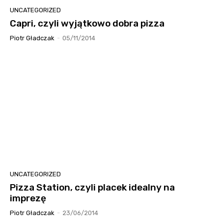
UNCATEGORIZED
Capri, czyli wyjątkowo dobra pizza
Piotr Gładczak
-
05/11/2014
UNCATEGORIZED
Pizza Station, czyli placek idealny na
imprezę
Piotr Gładczak
-
23/06/2014