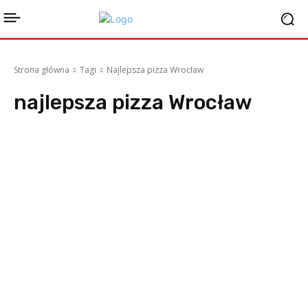
Strona główna
Tagi
Najlepsza pizza Wrocław
najlepsza pizza Wrocław