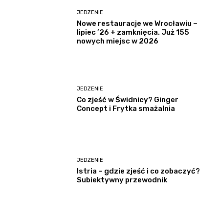
JEDZENIE
Nowe restauracje we Wrocławiu –
lipiec ’26 + zamknięcia. Już 155
nowych miejsc w 2026
JEDZENIE
Co zjeść w Świdnicy? Ginger
Concept i Frytka smażalnia
JEDZENIE
Istria – gdzie zjeść i co zobaczyć?
Subiektywny przewodnik