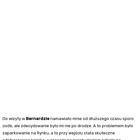
Do wizyty w
Bernardzie
namawiało mnie od dłuższego czasu sporo
osób, ale zdecydowanie było mi nie po drodze. A to problemem było
zaparkowanie na Rynku, a to przy wejściu stała skuteczne